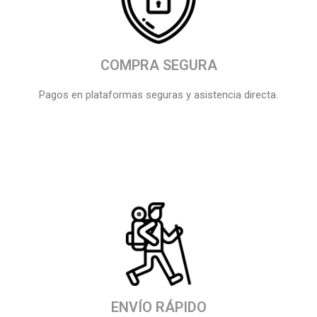
COMPRA SEGURA
Pagos en plataformas seguras y asistencia directa.
ENVÍO RÁPIDO