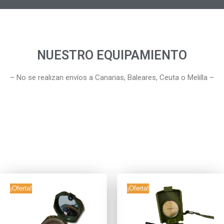
NUESTRO EQUIPAMIENTO
– No se realizan envíos a Canarias, Baleares, Ceuta o Melilla –
¡Oferta!
¡Oferta!