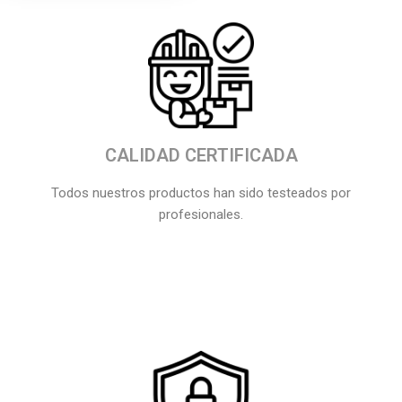
CALIDAD CERTIFICADA
Todos nuestros productos han sido testeados por
profesionales.