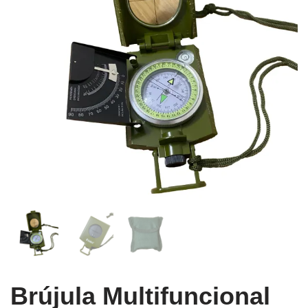
Brújula Multifuncional