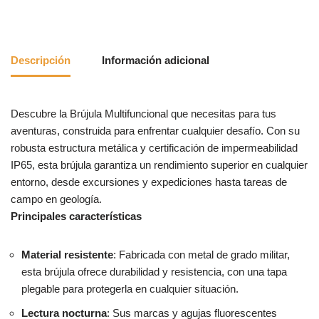
Descripción
Información adicional
Descubre la Brújula Multifuncional que necesitas para tus
aventuras, construida para enfrentar cualquier desafío. Con su
robusta estructura metálica y certificación de impermeabilidad
IP65, esta brújula garantiza un rendimiento superior en cualquier
entorno, desde excursiones y expediciones hasta tareas de
campo en geología.
Principales características
Material resistente
: Fabricada con metal de grado militar,
esta brújula ofrece durabilidad y resistencia, con una tapa
plegable para protegerla en cualquier situación.
Lectura nocturna
: Sus marcas y agujas fluorescentes