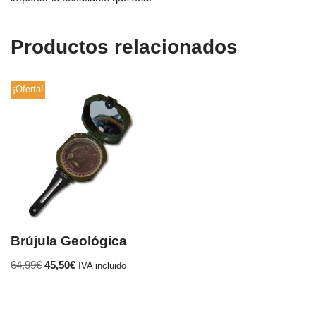
Productos relacionados
¡Oferta!
Brújula Geológica
64,99
€
45,50
€
IVA incluido