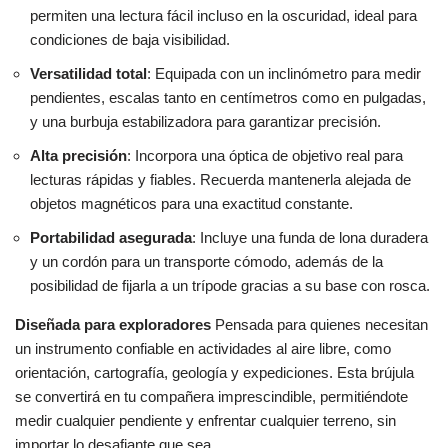
permiten una lectura fácil incluso en la oscuridad, ideal para
condiciones de baja visibilidad.
Versatilidad total
: Equipada con un inclinómetro para medir
pendientes, escalas tanto en centímetros como en pulgadas,
y una burbuja estabilizadora para garantizar precisión.
Alta precisión
: Incorpora una óptica de objetivo real para
lecturas rápidas y fiables. Recuerda mantenerla alejada de
objetos magnéticos para una exactitud constante.
Portabilidad asegurada
: Incluye una funda de lona duradera
y un cordón para un transporte cómodo, además de la
posibilidad de fijarla a un trípode gracias a su base con rosca.
Diseñada para exploradores
Pensada para quienes necesitan
un instrumento confiable en actividades al aire libre, como
orientación, cartografía, geología y expediciones. Esta brújula
se convertirá en tu compañera imprescindible, permitiéndote
medir cualquier pendiente y enfrentar cualquier terreno, sin
importar lo desafiante que sea.