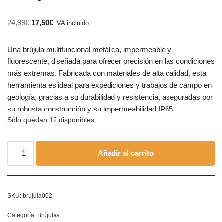
24,99
€
17,50
€
IVA incluido
Una brújula multifuncional metálica, impermeable y
fluorescente, diseñada para ofrecer precisión en las condiciones
más extremas. Fabricada con materiales de alta calidad, esta
herramienta es ideal para expediciones y trabajos de campo en
geología, gracias a su durabilidad y resistencia, aseguradas por
su robusta construcción y su impermeabilidad IP65.
Solo quedan 12 disponibles
Añadir al carrito
SKU:
brujula002
Categoría:
Brújulas