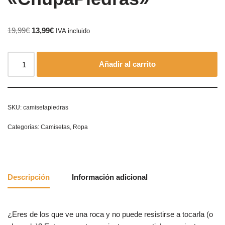
19,99
€
13,99
€
IVA incluido
Añadir al carrito
SKU:
camisetapiedras
Categorías:
Camisetas
,
Ropa
Descripción
Información adicional
¿Eres de los que ve una roca y no puede resistirse a tocarla (o