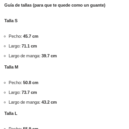
Guía de tallas (para que te quede como un guante)
Talla S
Pecho:
45.7 cm
Largo:
71.1 cm
Largo de manga:
39.7 cm
Talla M
Pecho:
50.8 cm
Largo:
73.7 cm
Largo de manga:
43.2 cm
Talla L
Pecho:
55.9 cm