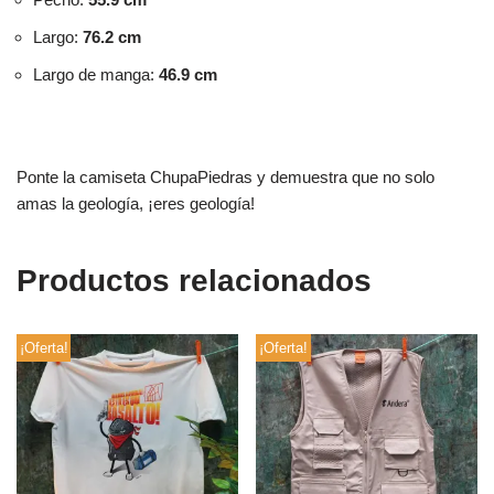
Largo:
76.2 cm
Largo de manga:
46.9 cm
Ponte la camiseta ChupaPiedras y demuestra que no solo
amas la geología, ¡eres geología!
Productos relacionados
¡Oferta!
¡Oferta!