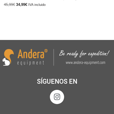
45,99
€
34,99
€
IVA incluido
SÍGUENOS EN